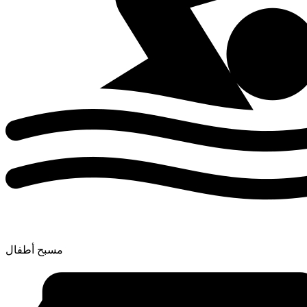
مسبح أطفال