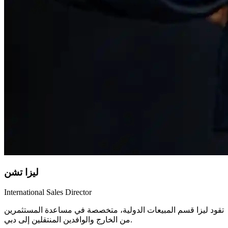
ليزا تشن
International Sales Director
تقود ليزا قسم المبيعات الدولية، متخصصة في مساعدة المستثمرين
من الخارج والوافدين المنتقلين إلى دبي.