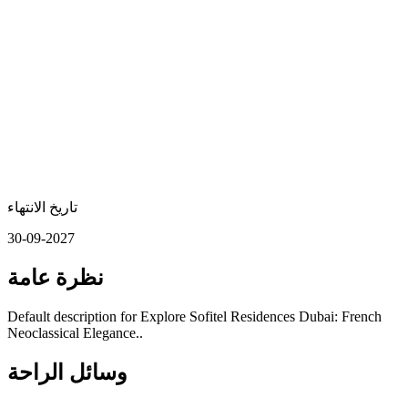
تاريخ الانتهاء
30-09-2027
نظرة عامة
Default description for Explore Sofitel Residences Dubai: French
Neoclassical Elegance..
وسائل الراحة