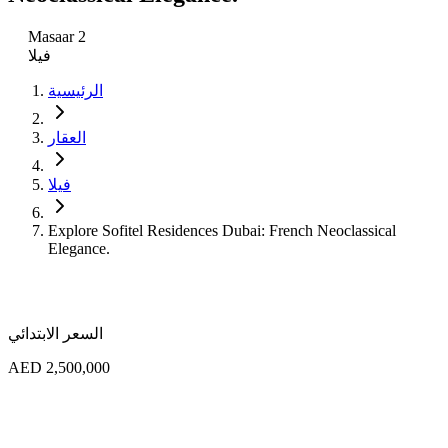
Masaar 2
فيلا
الرئيسية
العقار
فيلا
Explore Sofitel Residences Dubai: French Neoclassical
Elegance.
السعر الابتدائي
AED 2,500,000