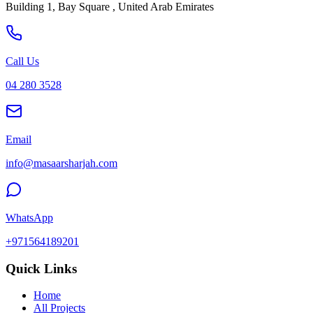
Building 1, Bay Square , United Arab Emirates
Call Us
04 280 3528
Email
info@masaarsharjah.com
WhatsApp
+971564189201
Quick Links
Home
All Projects