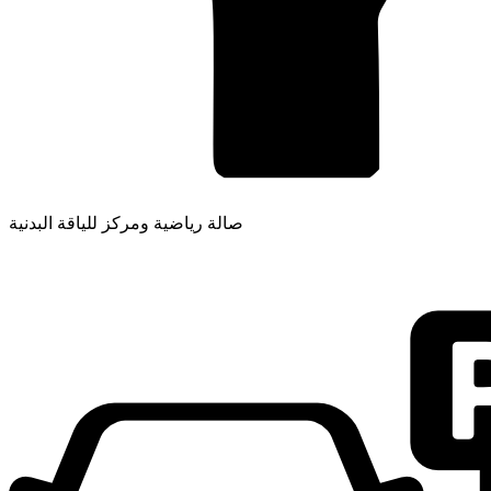
صالة رياضية ومركز للياقة البدنية