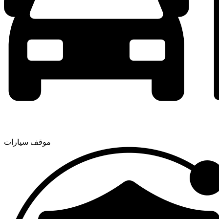
موقف سيارات