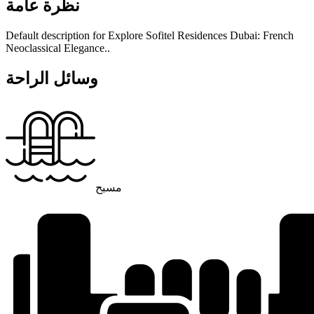
نظرة عامة
Default description for Explore Sofitel Residences Dubai: French
Neoclassical Elegance..
وسائل الراحة
مسبح