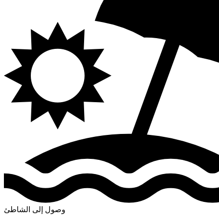
وصول إلى الشاطئ