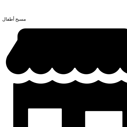
مسبح أطفال