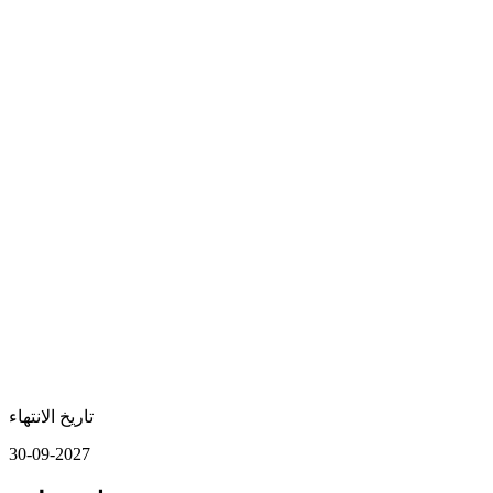
تاريخ الانتهاء
30-09-2027