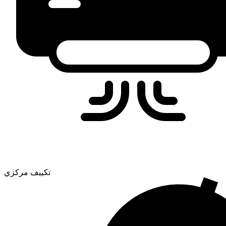
تكييف مركزي