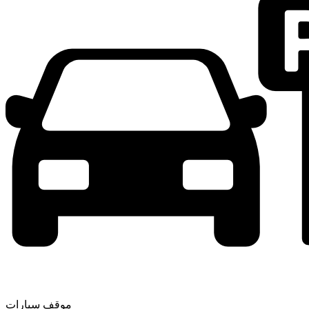
موقف سيارات