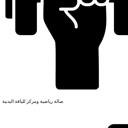
صالة رياضية ومركز للياقة البدنية