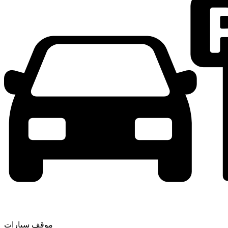
موقف سيارات