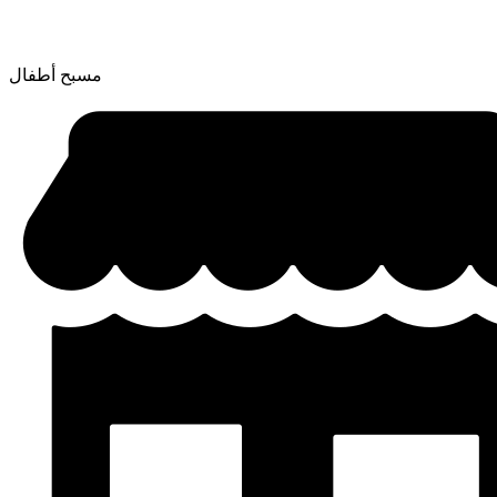
مسبح أطفال