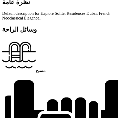
نظرة عامة
Default description for Explore Sofitel Residences Dubai: French
Neoclassical Elegance..
وسائل الراحة
مسبح