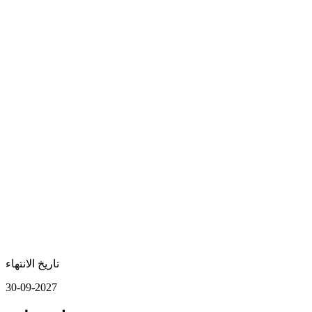
تاريخ الانتهاء
30-09-2027