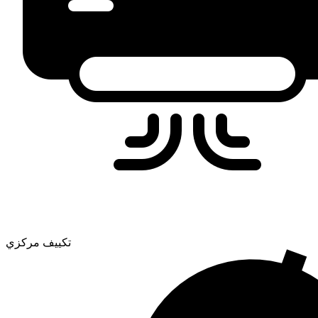
تكييف مركزي