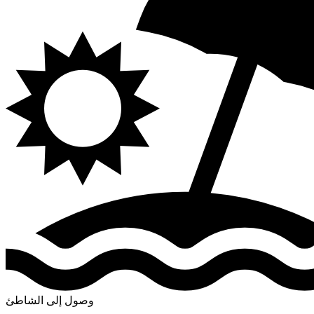
وصول إلى الشاطئ