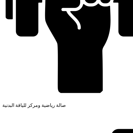
صالة رياضية ومركز للياقة البدنية