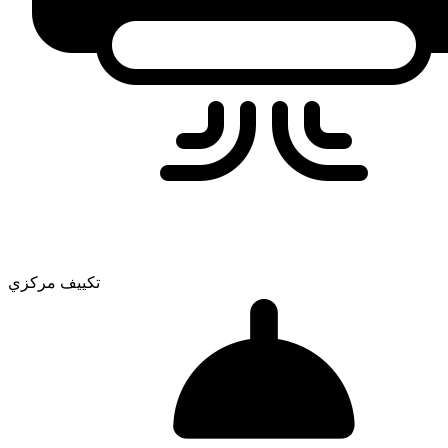
تكييف مركزي