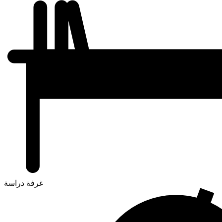
غرفة دراسة