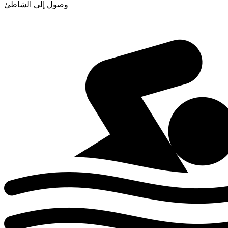
وصول إلى الشاطئ