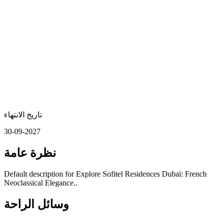
تاريخ الانتهاء
30-09-2027
نظرة عامة
Default description for Explore Sofitel Residences Dubai: French
Neoclassical Elegance..
وسائل الراحة