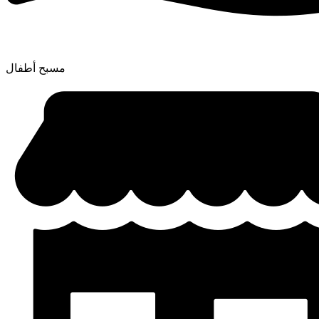
مسبح أطفال