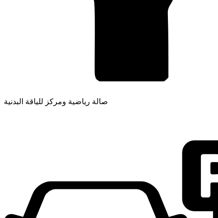
صالة رياضية ومركز للياقة البدنية