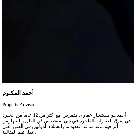
أحمد المكتوم
Property Advisor
أحمد هو مستشار عقاري متمرس مع أكثر من 12 عاماً من الخبرة
في سوق العقارات الفاخرة في دبي. متخصص في الفلل والبنتهاوس
الراقية، وقد ساعد العديد من العملاء الدوليين في العثور على
عقاراتهم المثالية.