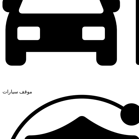
موقف سيارات