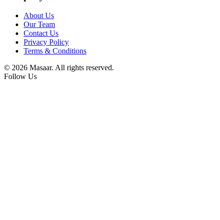
About Us
Our Team
Contact Us
Privacy Policy
Terms & Conditions
© 2026 Masaar. All rights reserved.
Follow Us