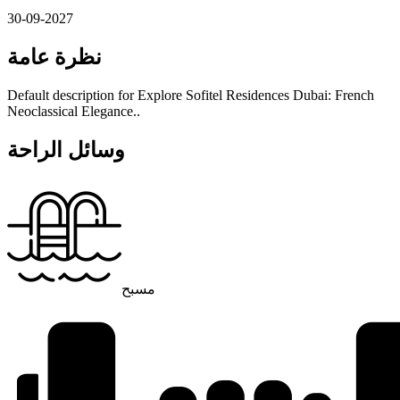
30-09-2027
نظرة عامة
Default description for Explore Sofitel Residences Dubai: French
Neoclassical Elegance..
وسائل الراحة
مسبح