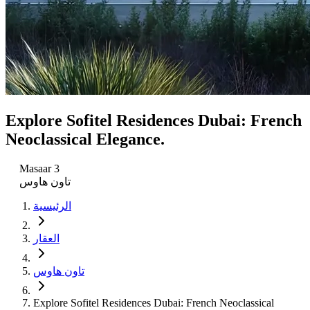
Explore Sofitel Residences Dubai: French
Neoclassical Elegance.
Masaar 3
تاون هاوس
الرئيسية
العقار
تاون هاوس
Explore Sofitel Residences Dubai: French Neoclassical