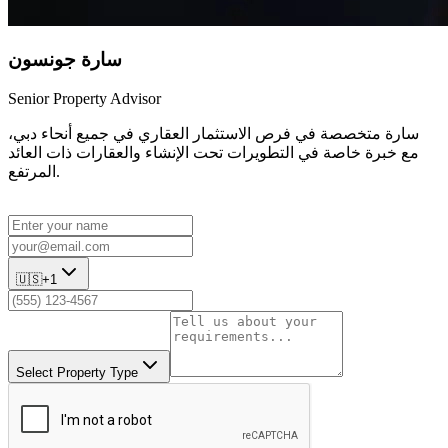
سارة جونسون
Senior Property Advisor
سارة متخصصة في فرص الاستثمار العقاري في جميع أنحاء دبي،
مع خبرة خاصة في التطويرات تحت الإنشاء والعقارات ذات العائد
المرتفع.
🇺🇸
+1
Select Property Type