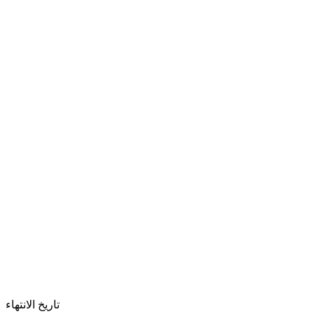
تاريخ الانتهاء