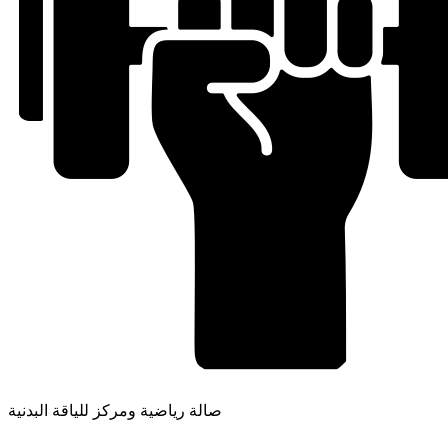
صالة رياضية ومركز للياقة البدنية