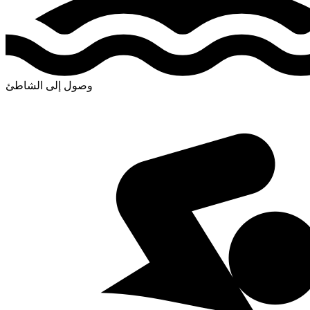
وصول إلى الشاطئ