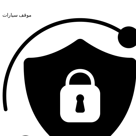
موقف سيارات