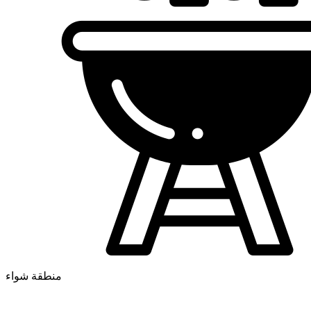
منطقة شواء