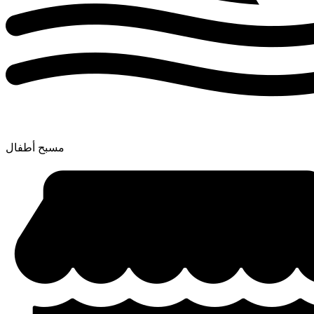
مسبح أطفال