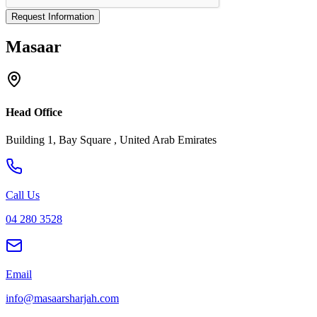
Request Information
Masaar
Head Office
Building 1, Bay Square , United Arab Emirates
Call Us
04 280 3528
Email
info@masaarsharjah.com