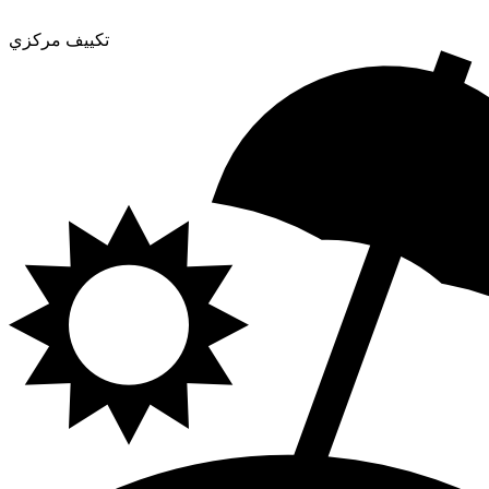
تكييف مركزي