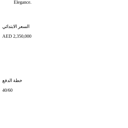
Elegance.
السعر الابتدائي
AED 2,350,000
خطة الدفع
40/60