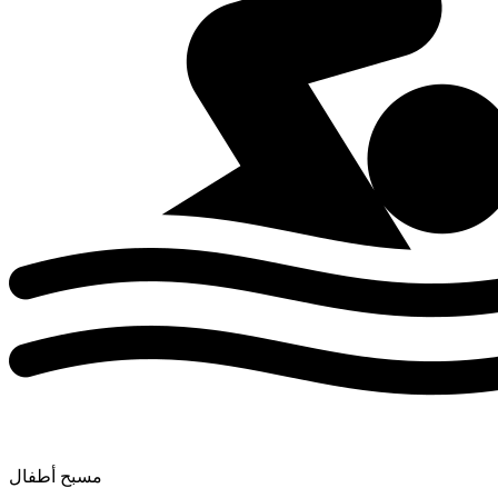
مسبح أطفال