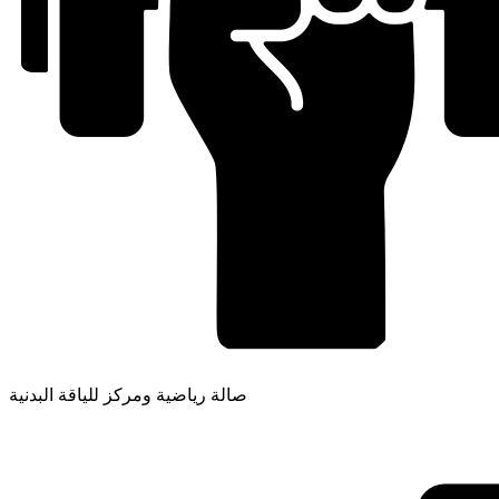
صالة رياضية ومركز للياقة البدنية