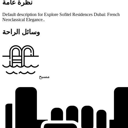
نظرة عامة
Default description for Explore Sofitel Residences Dubai: French
Neoclassical Elegance..
وسائل الراحة
مسبح