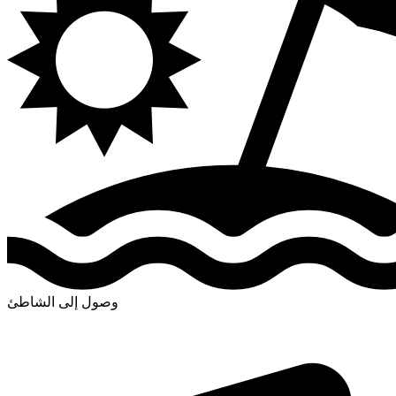
وصول إلى الشاطئ