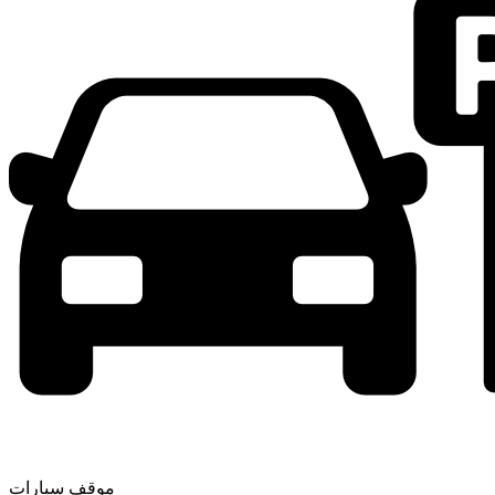
موقف سيارات