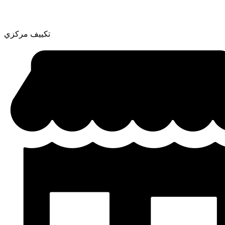
تكييف مركزي