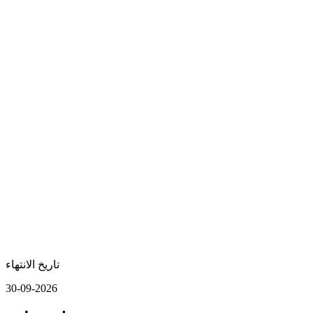
تاريخ الانتهاء
30-09-2026