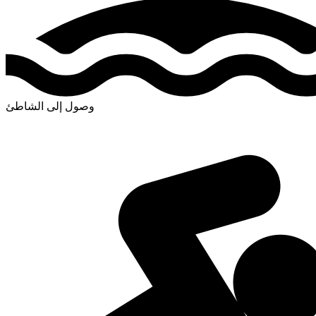
وصول إلى الشاطئ