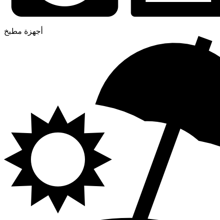
أجهزة مطبخ