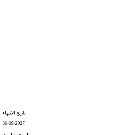
تاريخ الانتهاء
30-09-2027