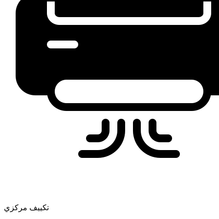
تكييف مركزي