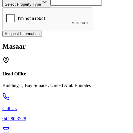
Select Property Type
Request Information
Masaar
Head Office
Building 1, Bay Square , United Arab Emirates
Call Us
04 280 3528