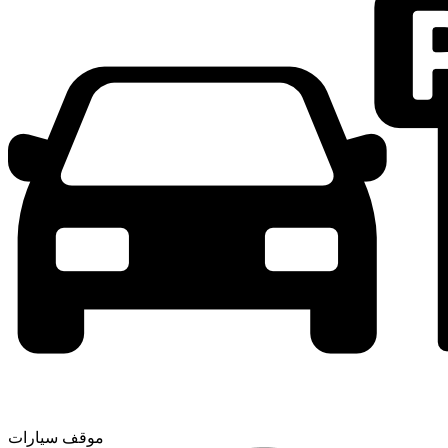
موقف سيارات