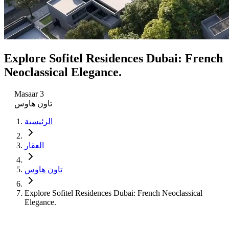
Explore Sofitel Residences Dubai: French
Neoclassical Elegance.
Masaar 3
تاون هاوس
الرئيسية
العقار
تاون هاوس
Explore Sofitel Residences Dubai: French Neoclassical
Elegance.