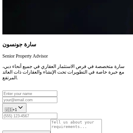
سارة جونسون
Senior Property Advisor
سارة متخصصة في فرص الاستثمار العقاري في جميع أنحاء دبي،
مع خبرة خاصة في التطويرات تحت الإنشاء والعقارات ذات العائد
المرتفع.
🇺🇸
+1