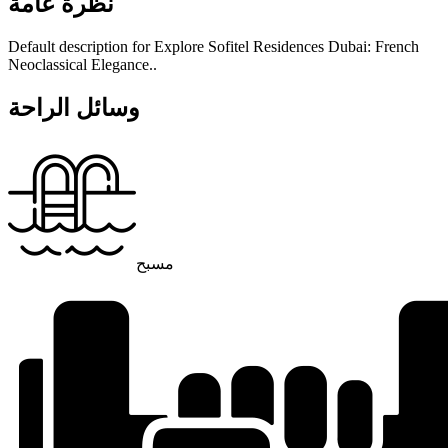
نظرة عامة
Default description for Explore Sofitel Residences Dubai: French
Neoclassical Elegance..
وسائل الراحة
مسبح