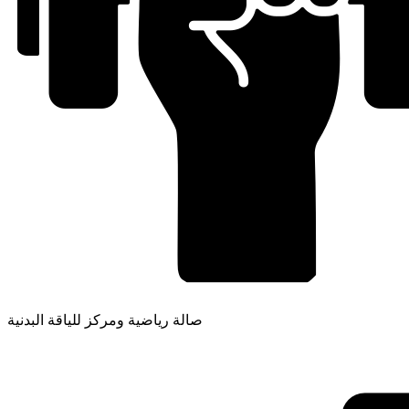
صالة رياضية ومركز للياقة البدنية