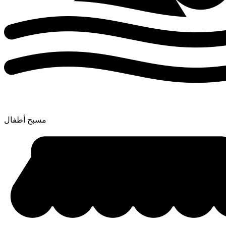
مسبح أطفال