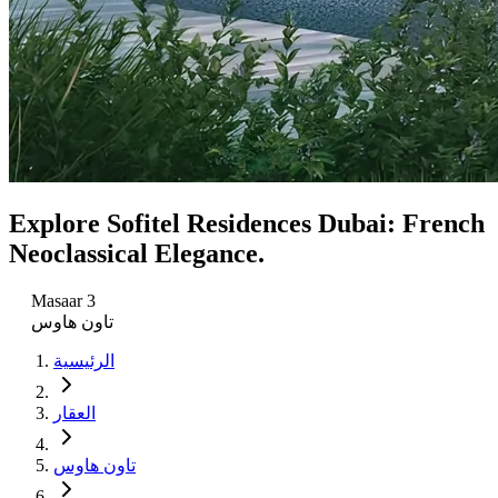
Explore Sofitel Residences Dubai: French
Neoclassical Elegance.
Masaar 3
تاون هاوس
الرئيسية
العقار
تاون هاوس