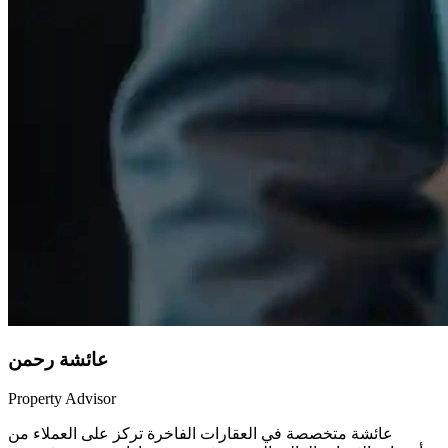
عائشة رحمن
Property Advisor
عائشة متخصصة في العقارات الفاخرة تركز على العملاء من