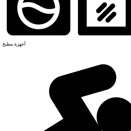
أجهزة مطبخ