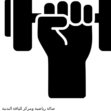
صالة رياضية ومركز للياقة البدنية