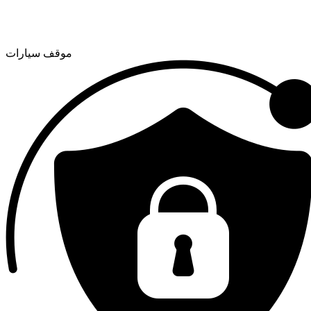
موقف سيارات