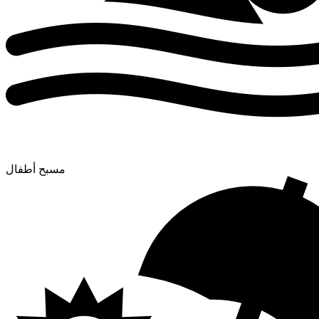
مسبح أطفال