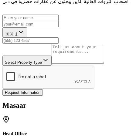
أصحاب الثروات العالية الذين يبحثون عن عقارات حصرية في دبي.
🇺🇸
+1
Select Property Type
Request Information
Masaar
Head Office