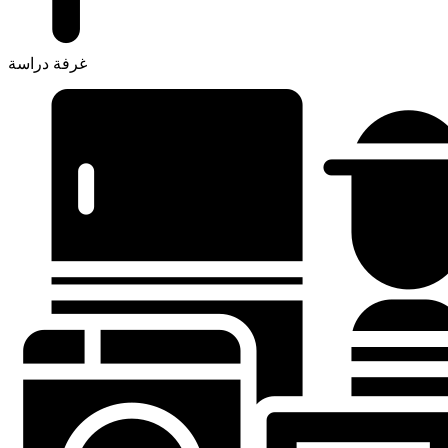
غرفة دراسة