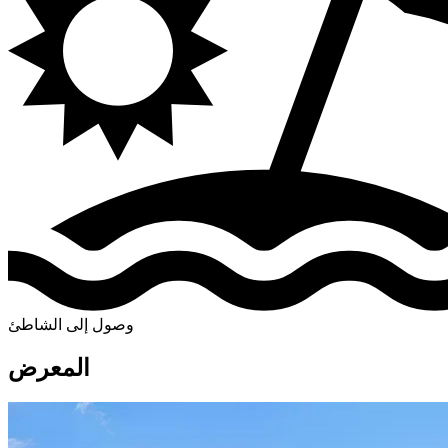
وصول إلى الشاطئ
المعرض