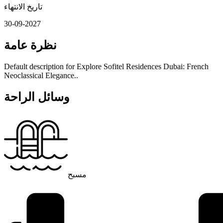
تاريخ الانتهاء
30-09-2027
نظرة عامة
Default description for Explore Sofitel Residences Dubai: French
Neoclassical Elegance..
وسائل الراحة
مسبح