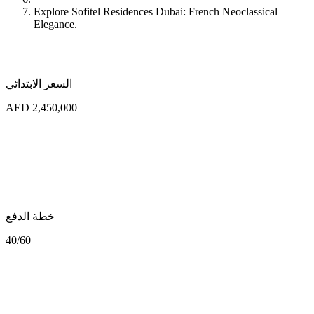
Explore Sofitel Residences Dubai: French Neoclassical
Elegance.
السعر الابتدائي
AED 2,450,000
خطة الدفع
40/60