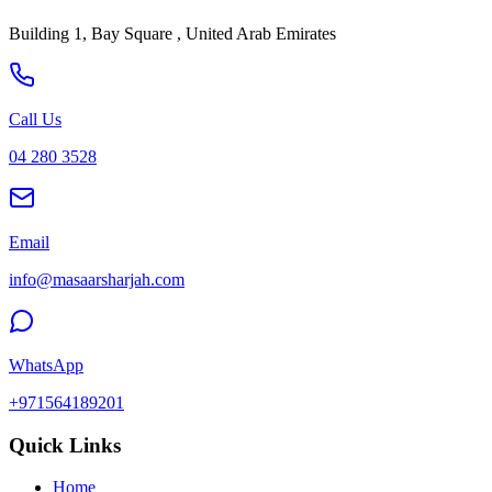
Building 1, Bay Square , United Arab Emirates
Call Us
04 280 3528
Email
info@masaarsharjah.com
WhatsApp
+971564189201
Quick Links
Home