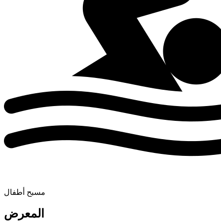
مسبح أطفال
المعرض