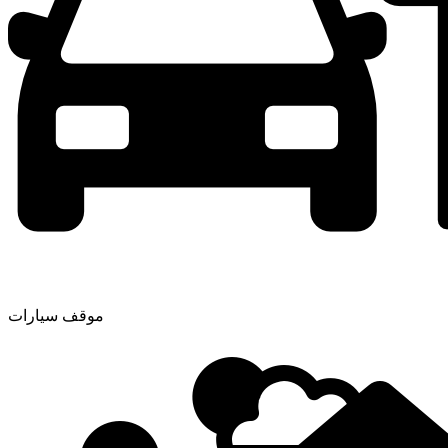
موقف سيارات