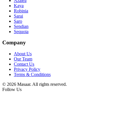
Azalea
Kaya
Robinia
Sarai
Saro
Sendian
Sequoia
Company
About Us
Our Team
Contact Us
Privacy Policy
Terms & Conditions
© 2026 Masaar. All rights reserved.
Follow Us