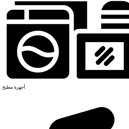
أجهزة مطبخ