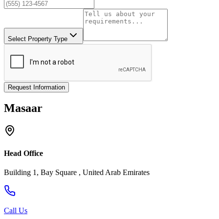
Select Property Type
Request Information
Masaar
Head Office
Building 1, Bay Square , United Arab Emirates
Call Us