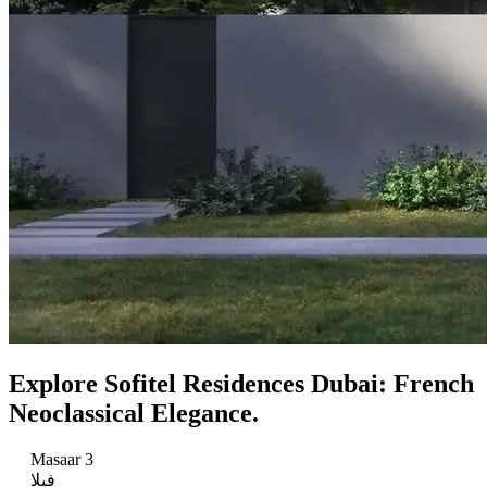
Explore Sofitel Residences Dubai: French
Neoclassical Elegance.
Masaar 3
فيلا