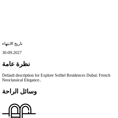
تاريخ الانتهاء
30-09-2027
نظرة عامة
Default description for Explore Sofitel Residences Dubai: French
Neoclassical Elegance..
وسائل الراحة