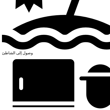
وصول إلى الشاطئ