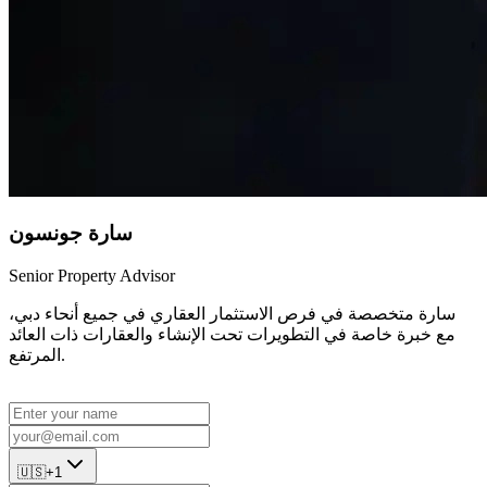
سارة جونسون
Senior Property Advisor
سارة متخصصة في فرص الاستثمار العقاري في جميع أنحاء دبي،
مع خبرة خاصة في التطويرات تحت الإنشاء والعقارات ذات العائد
المرتفع.
🇺🇸
+1