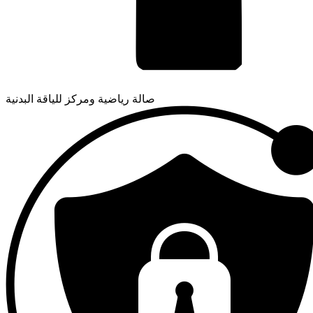
صالة رياضية ومركز للياقة البدنية