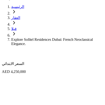
الرئيسية
العقار
فيلا
Explore Sofitel Residences Dubai: French Neoclassical
Elegance.
السعر الابتدائي
AED 4,250,000