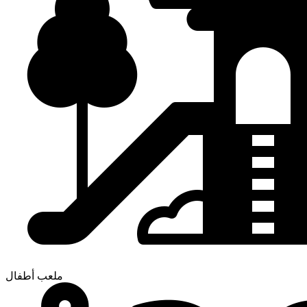
ملعب أطفال