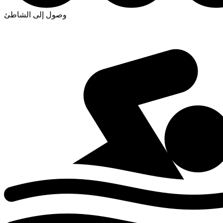
وصول إلى الشاطئ