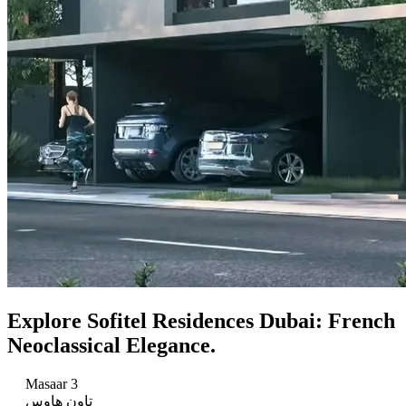
Explore Sofitel Residences Dubai: French
Neoclassical Elegance.
Masaar 3
تاون هاوس