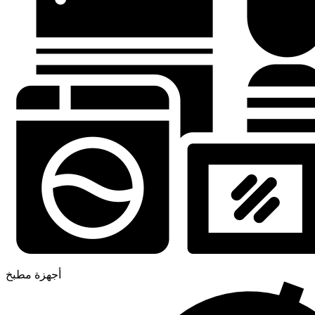
أجهزة مطبخ