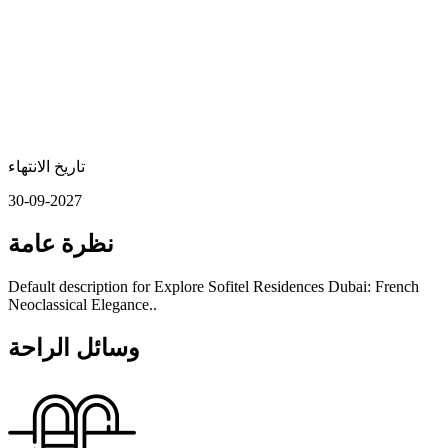
تاريخ الانتهاء
30-09-2027
نظرة عامة
Default description for Explore Sofitel Residences Dubai: French
Neoclassical Elegance..
وسائل الراحة