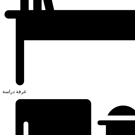
غرفة دراسة