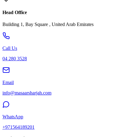
Head Office
Building 1, Bay Square , United Arab Emirates
Call Us
04 280 3528
Email
info@masaarsharjah.com
WhatsApp
+971564189201