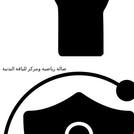
صالة رياضية ومركز للياقة البدنية