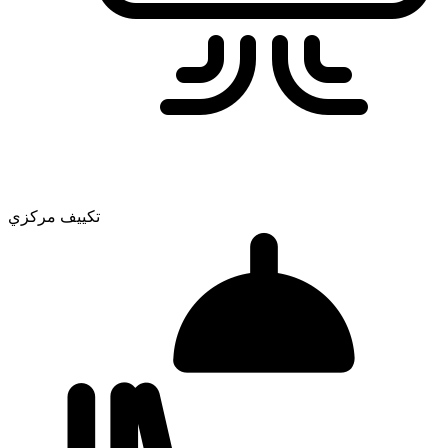
تكييف مركزي