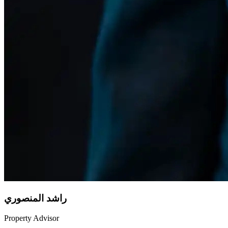
راشد المنصوري
Property Advisor