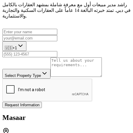
راشد مدير مبيعات أول مع معرفة شاملة بمشهد العقارات بالكامل
في دبي. تمتد خبرته البالغة 14 عاماً على العقارات السكنية والتجارية
والاستثمارية.
🇺🇸
+1
Select Property Type
Request Information
Masaar