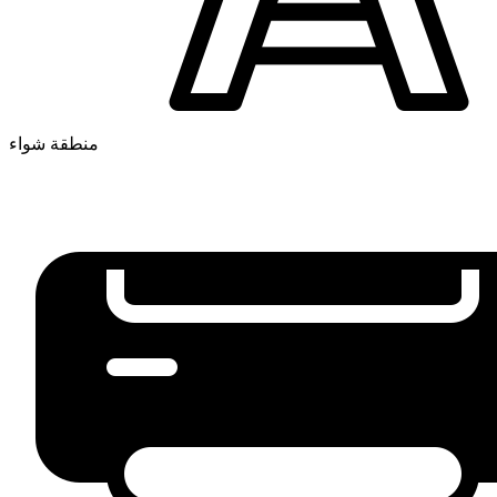
منطقة شواء