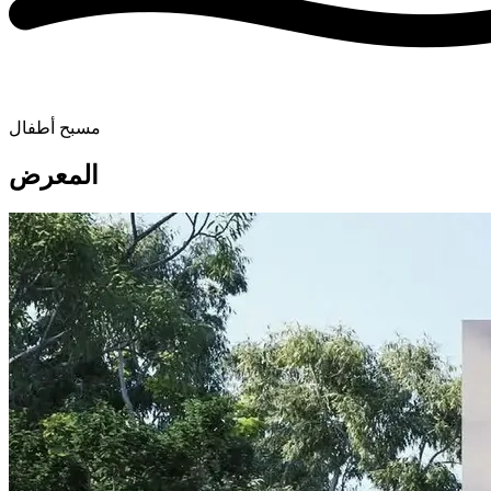
مسبح أطفال
المعرض