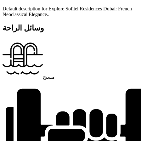
Default description for Explore Sofitel Residences Dubai: French
Neoclassical Elegance..
وسائل الراحة
مسبح