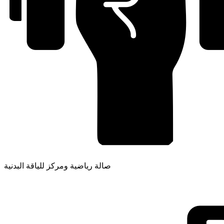
صالة رياضية ومركز للياقة البدنية