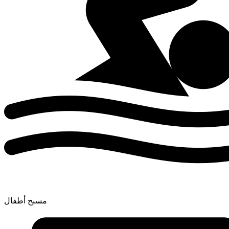
مسبح أطفال