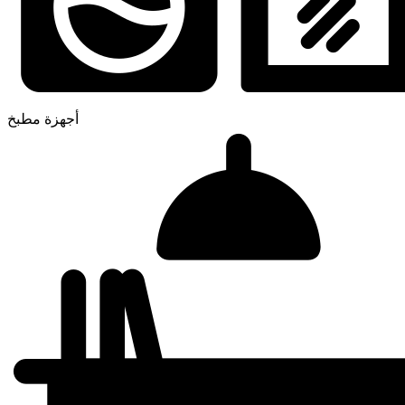
أجهزة مطبخ