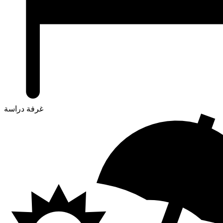
غرفة دراسة