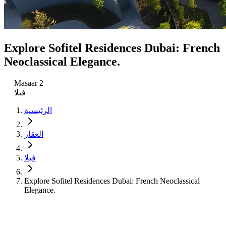
Explore Sofitel Residences Dubai: French
Neoclassical Elegance.
Masaar 2
فيلا
الرئيسية
العقار
فيلا
Explore Sofitel Residences Dubai: French Neoclassical
Elegance.