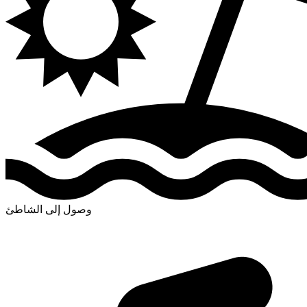
وصول إلى الشاطئ