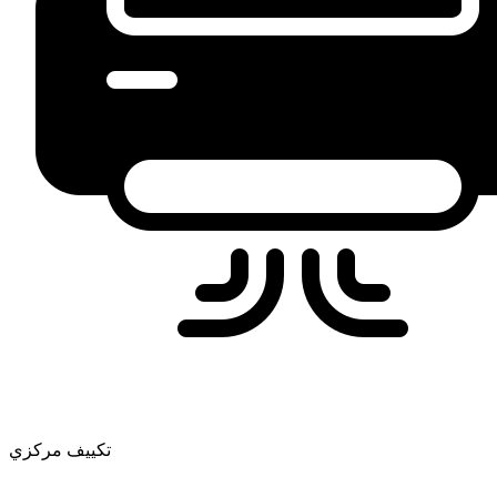
تكييف مركزي