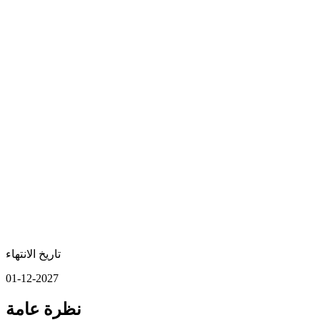
تاريخ الانتهاء
01-12-2027
نظرة عامة