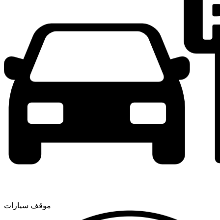
موقف سيارات