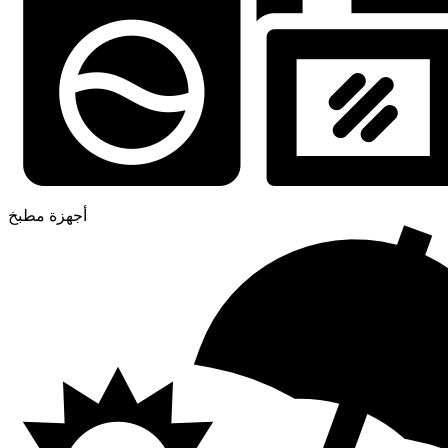
أجهزة مطبخ