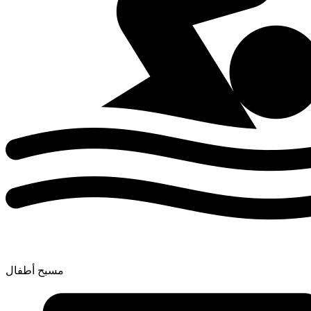
مسبح أطفال