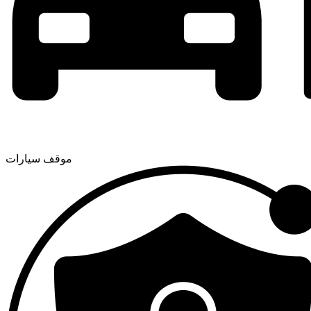
موقف سيارات