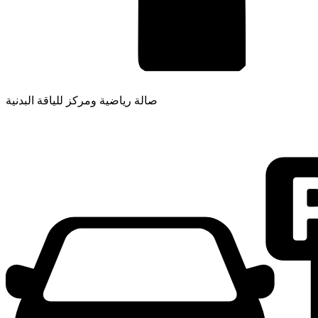
صالة رياضية ومركز للياقة البدنية