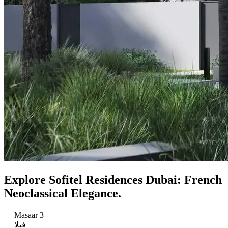
Explore Sofitel Residences Dubai: French
Neoclassical Elegance.
Masaar 3
فيلا