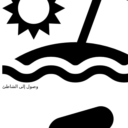
وصول إلى الشاطئ