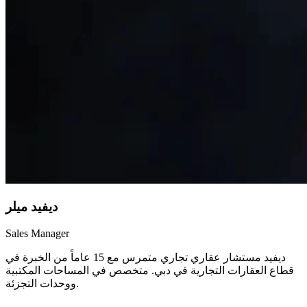
ديفيد ميلر
Sales Manager
ديفيد مستشار عقاري تجاري متمرس مع 15 عاماً من الخبرة في
قطاع العقارات التجارية في دبي. متخصص في المساحات المكتبية
ووحدات التجزئة.