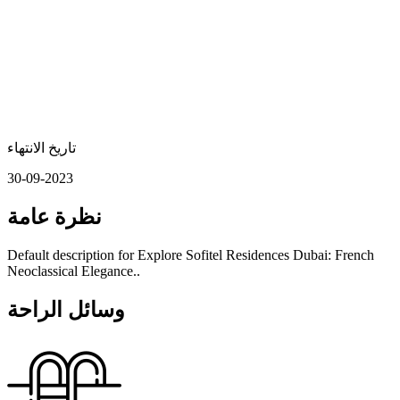
تاريخ الانتهاء
30-09-2023
نظرة عامة
Default description for Explore Sofitel Residences Dubai: French
Neoclassical Elegance..
وسائل الراحة