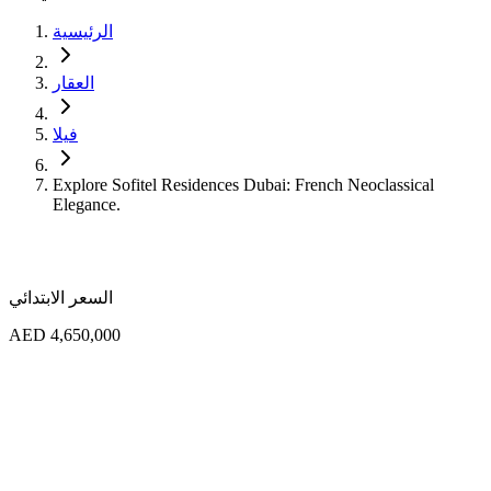
الرئيسية
العقار
فيلا
Explore Sofitel Residences Dubai: French Neoclassical
Elegance.
السعر الابتدائي
AED 4,650,000