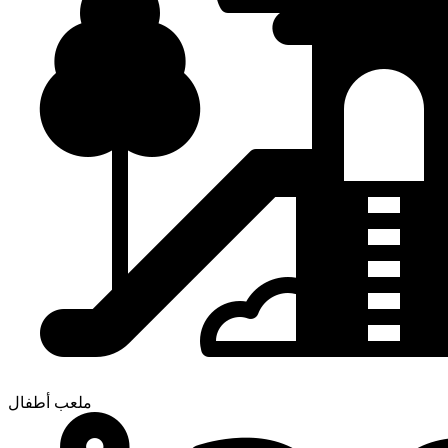
ملعب أطفال