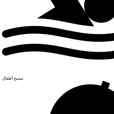
مسبح أطفال