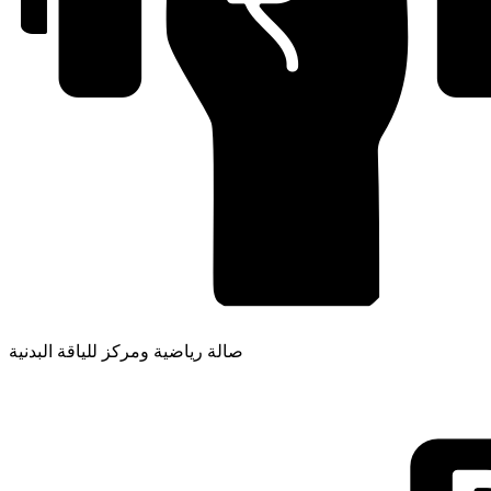
صالة رياضية ومركز للياقة البدنية