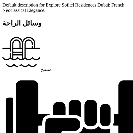
Default description for Explore Sofitel Residences Dubai: French
Neoclassical Elegance..
وسائل الراحة
مسبح