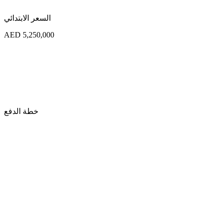
السعر الابتدائي
AED 5,250,000
خطة الدفع