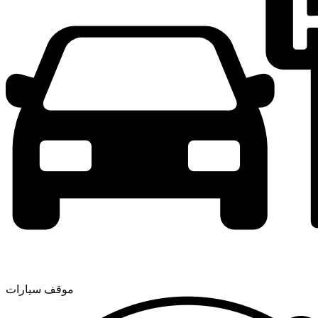
موقف سيارات