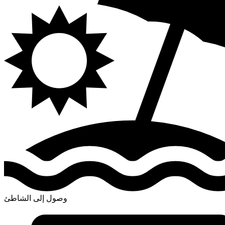
وصول إلى الشاطئ