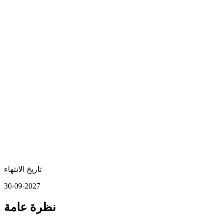
تاريخ الانتهاء
30-09-2027
نظرة عامة