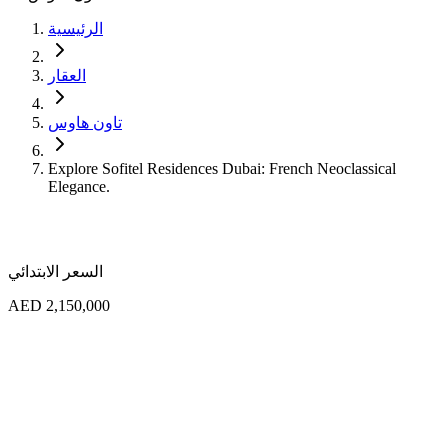
الرئيسية
العقار
تاون هاوس
Explore Sofitel Residences Dubai: French Neoclassical
Elegance.
السعر الابتدائي
AED 2,150,000