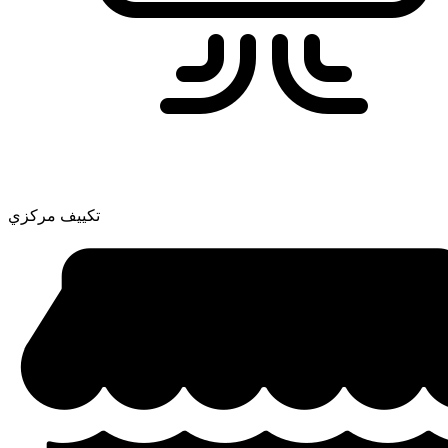
تكييف مركزي