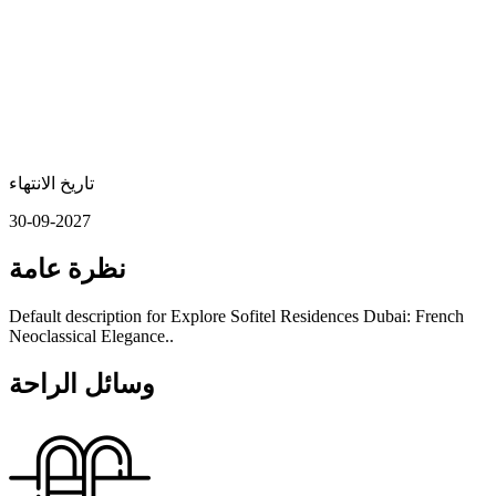
تاريخ الانتهاء
30-09-2027
نظرة عامة
Default description for Explore Sofitel Residences Dubai: French
Neoclassical Elegance..
وسائل الراحة