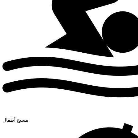
مسبح أطفال