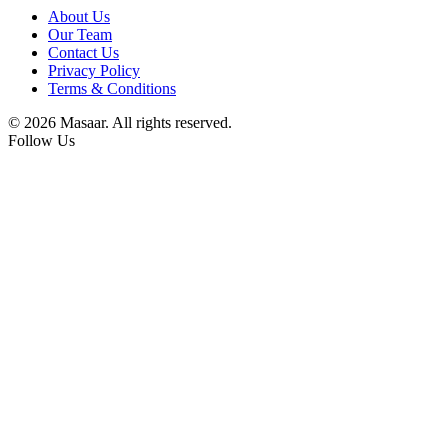
About Us
Our Team
Contact Us
Privacy Policy
Terms & Conditions
© 2026 Masaar. All rights reserved.
Follow Us