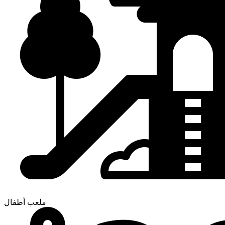
ملعب أطفال