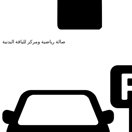
صالة رياضية ومركز للياقة البدنية