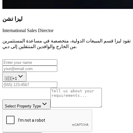
ليزا تشن
International Sales Director
تقود ليزا قسم المبيعات الدولية، متخصصة في مساعدة المستثمرين
من الخارج والوافدين المنتقلين إلى دبي.
🇺🇸
+1
Select Property Type