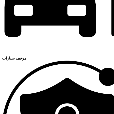
موقف سيارات