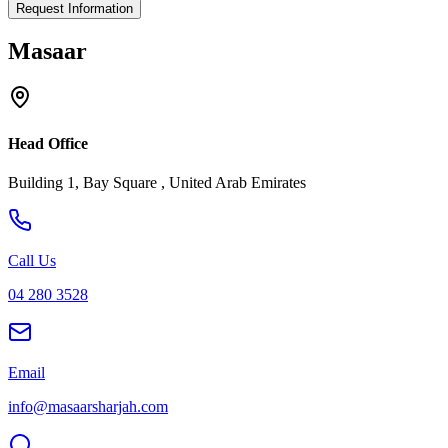
Request Information
Masaar
Head Office
Building 1, Bay Square , United Arab Emirates
Call Us
04 280 3528
Email
info@masaarsharjah.com