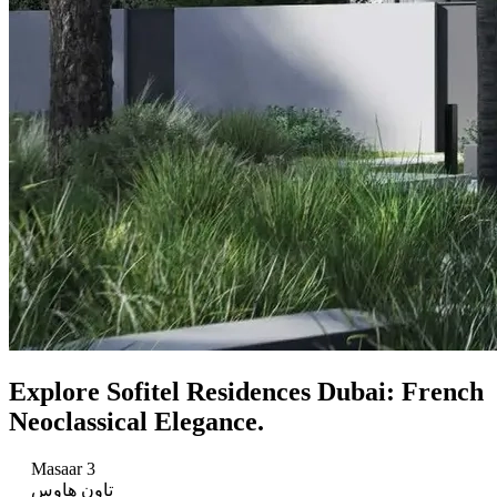
Explore Sofitel Residences Dubai: French
Neoclassical Elegance.
Masaar 3
تاون هاوس