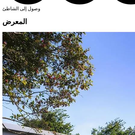
وصول إلى الشاطئ
المعرض