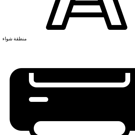
منطقة شواء