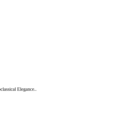
classical Elegance..