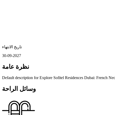
تاريخ الانتهاء
30-09-2027
نظرة عامة
Default description for Explore Sofitel Residences Dubai: French Neo
وسائل الراحة