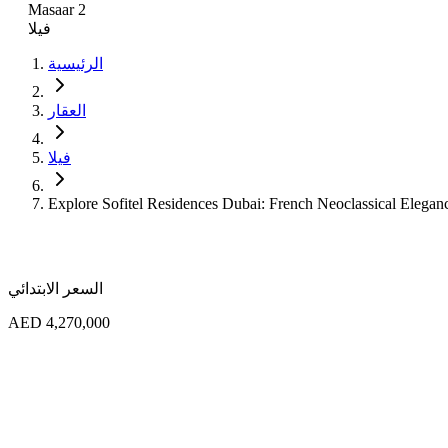
Masaar 2
فيلا
الرئيسية
العقار
فيلا
Explore Sofitel Residences Dubai: French Neoclassical Elegan
السعر الابتدائي
AED 4,270,000