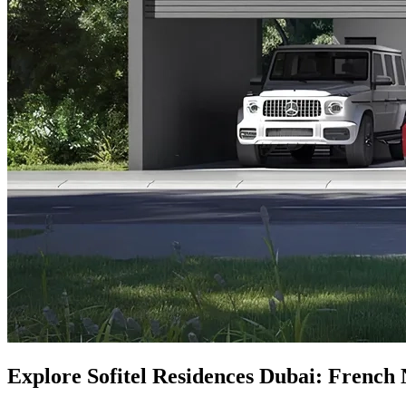
Explore Sofitel Residences Dubai: French 