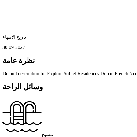
تاريخ الانتهاء
30-09-2027
نظرة عامة
Default description for Explore Sofitel Residences Dubai: French Neo
وسائل الراحة
مسبح