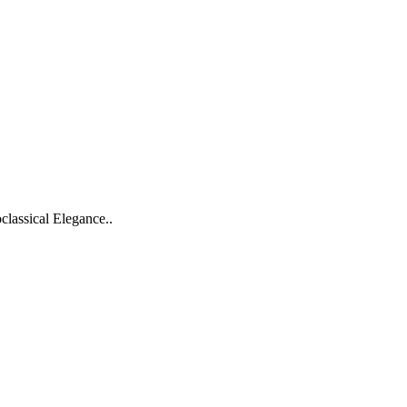
classical Elegance..