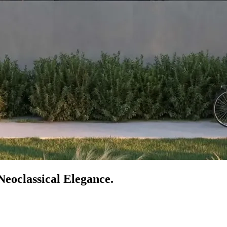
Neoclassical Elegance.