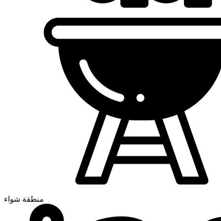
منطقة شواء