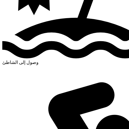
وصول إلى الشاطئ