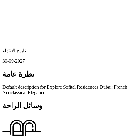
تاريخ الانتهاء
30-09-2027
نظرة عامة
Default description for Explore Sofitel Residences Dubai: French
Neoclassical Elegance..
وسائل الراحة