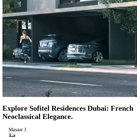
Explore Sofitel Residences Dubai: French
Neoclassical Elegance.
Masaar 3
فيلا