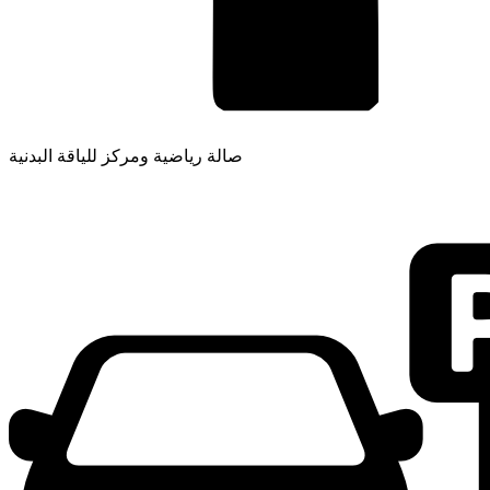
صالة رياضية ومركز للياقة البدنية