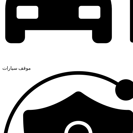
موقف سيارات