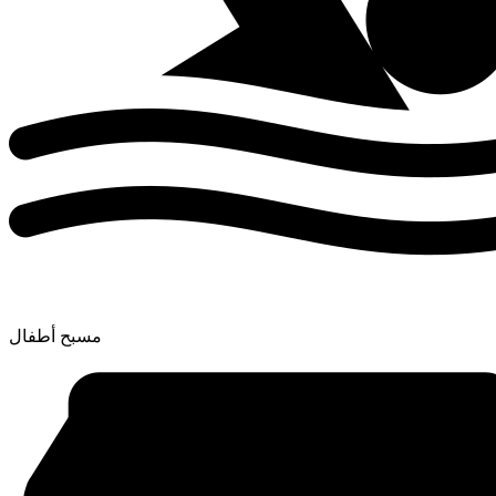
مسبح أطفال