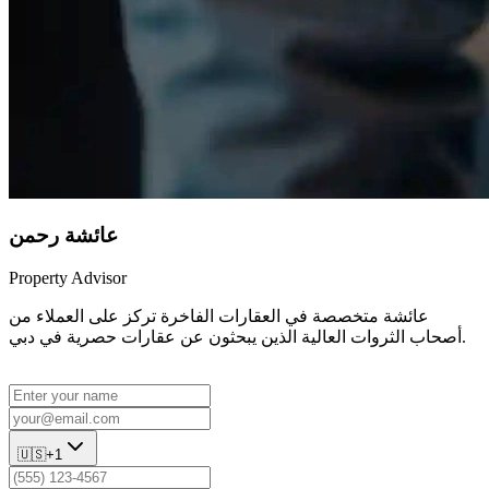
عائشة رحمن
Property Advisor
عائشة متخصصة في العقارات الفاخرة تركز على العملاء من
أصحاب الثروات العالية الذين يبحثون عن عقارات حصرية في دبي.
🇺🇸
+1