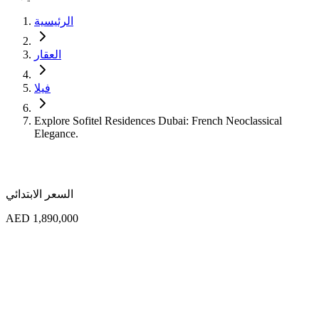
الرئيسية
العقار
فيلا
Explore Sofitel Residences Dubai: French Neoclassical
Elegance.
السعر الابتدائي
AED 1,890,000